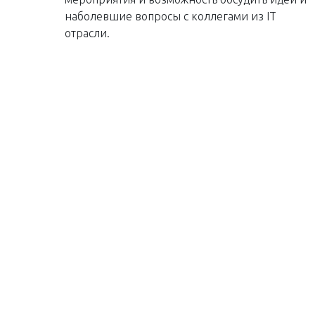
наболевшие вопросы с коллегами из IT
отрасли.