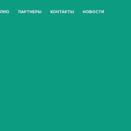
ЛИО
ПАРТНЕРЫ
КОНТАКТЫ
НОВОСТИ