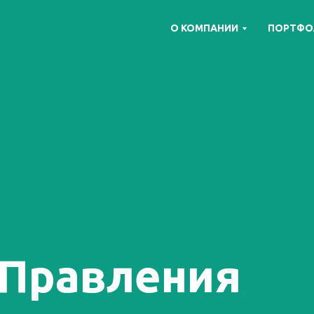
О КОМПАНИИ
ПОРТФО
 Правления