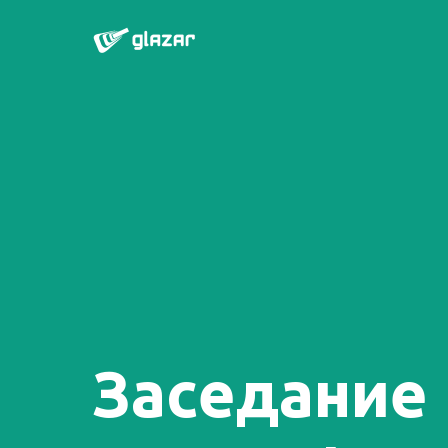
Заседание