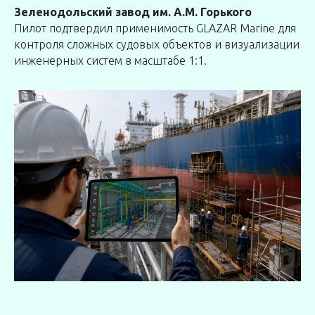
Зеленодольский завод им. А.М. Горького
Пилот подтвердил применимость GLAZAR Marine для
контроля сложных судовых объектов и визуализации
инженерных систем в масштабе 1:1.