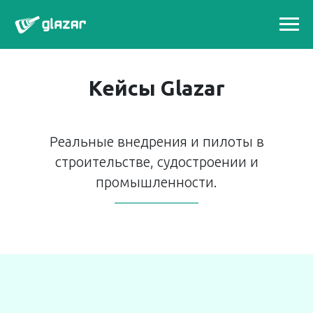
Кейсы Glazar
Реальные внедрения и пилоты в
строительстве, судостроении и
промышленности.
——————