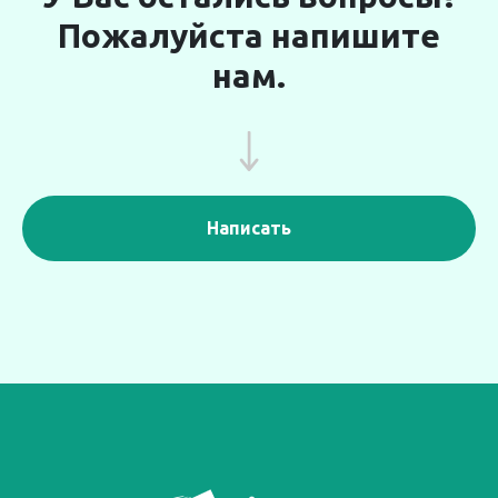
Пожалуйста напишите
нам.
Написать