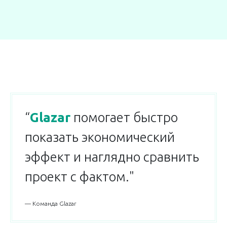
“
Glazar
помогает быстро
показать экономический
эффект и наглядно сравнить
проект с фактом."
— Команда Glazar