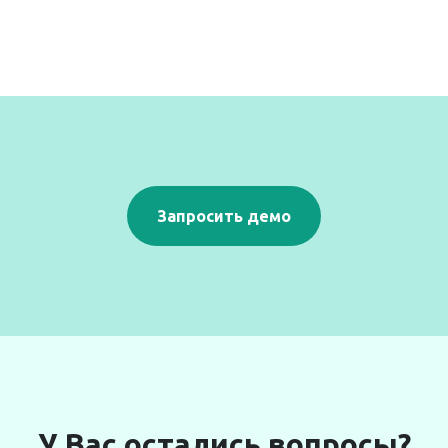
Запросить демо
У Вас остались вопросы?