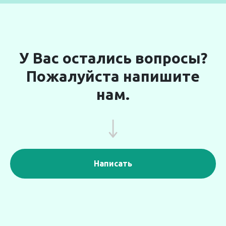
У Вас остались вопросы?
Пожалуйста напишите
нам.
Написать