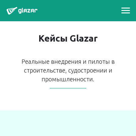
Кейсы Glazar
Реальные внедрения и пилоты в
строительстве, судостроении и
промышленности.
——————