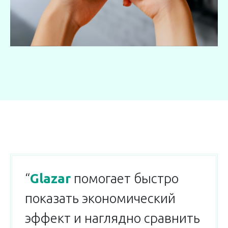
“
Glazar
помогает быстро
показать экономический
эффект и наглядно сравнить