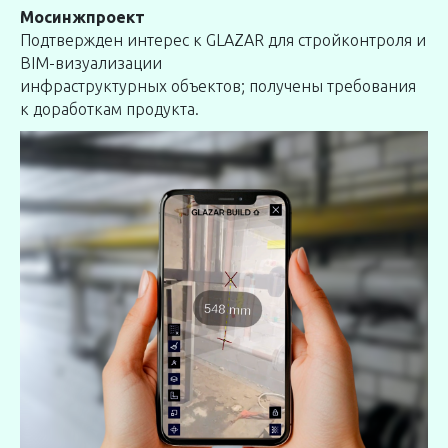
Мосинжпроект
Подтвержден интерес к GLAZAR для стройконтроля и
BIM-визуализации
инфраструктурных объектов; получены требования
к доработкам продукта.