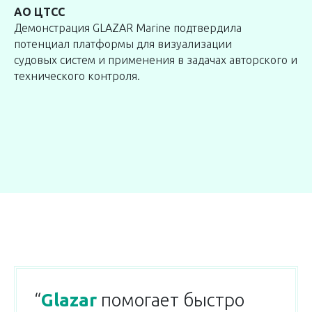
АО ЦТСС
Демонстрация GLAZAR Marine подтвердила
потенциал платформы для визуализации
судовых систем и применения в задачах авторского и
технического контроля.
“
Glazar
помогает быстро