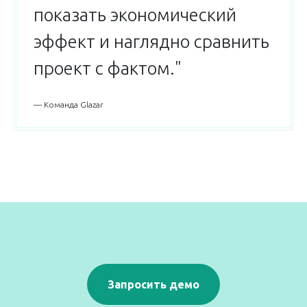
показать экономический
эффект и наглядно сравнить
проект с фактом."
— Команда Glazar
Запросить демо