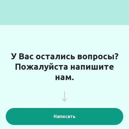
У Вас остались вопросы?
Пожалуйста напишите
нам.
Написать