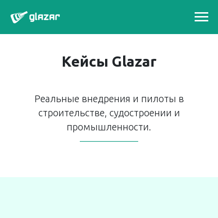
Кейсы Glazar
Реальные внедрения и пилоты в
строительстве, судостроении и
промышленности.
——————