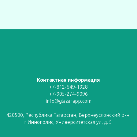
Контактная информация
+7-812-649-1928
+7-905-274-9096
info@glazarapp.com
420500, Республика Татарстан, Верхнеуслонский р-н,
г Иннополис, Университетская ул, д. 5