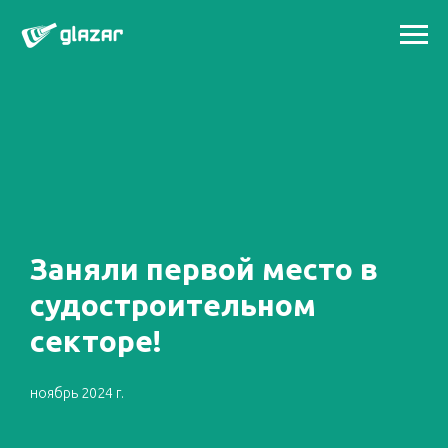
Заняли первой место в
судостроительном
секторе!
ноябрь 2024 г.