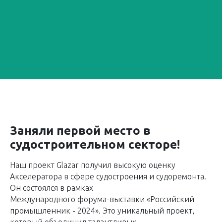
Заняли первой место в
судостроительном секторе!
Наш проект Glazar получил высокую оценку
Акселератора в сфере судостроения и судоремонта.
Он состоялся в рамках
Международного форума-выставки «Российский
промышленник - 2024». Это уникальный проект,
который объединил талантливых