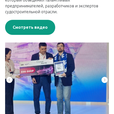
предпринимателей, разработчиков и экспертов
судостроительной отрасли.
Смотреть видео