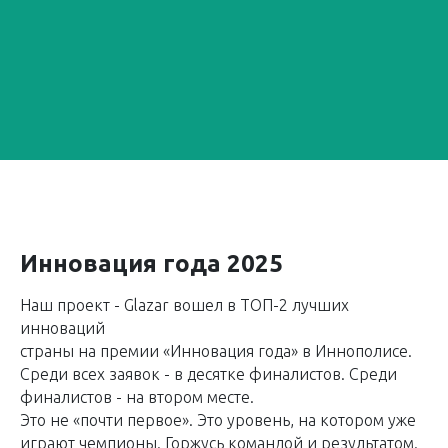
Инновация года 2025
Наш проект - Glazar вошел в ТОП-2 лучших
инноваций
страны на премии «Инновация года» в Иннополисе.
Среди всех заявок - в десятке финалистов. Среди
финалистов - на втором месте.
Это не «почти первое». Это уровень, на котором уже
играют чемпионы. Горжусь командой и результатом.