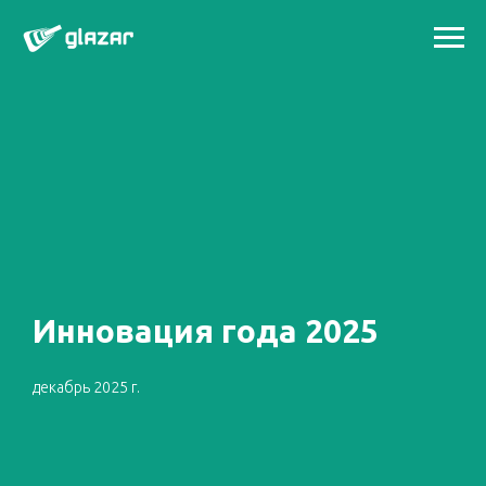
Инновация года 2025
декабрь 2025 г.