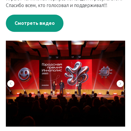
Спасибо всем, кто голосовал и поддерживал!!!
Смотреть видео