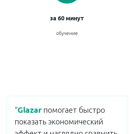
за 60 минут
обучение
“
Glazar
помогает быстро
показать экономический
эффект и наглядно сравнить