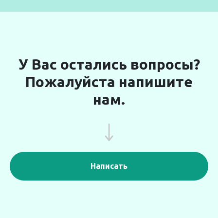
У Вас остались вопросы?
Пожалуйста напишите
нам.
Написать