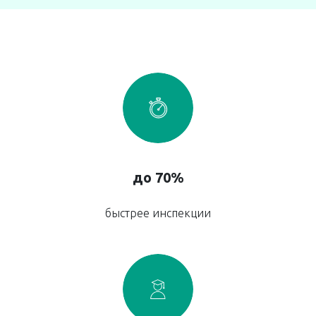
до 70%
быстрее инспекции