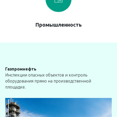
Промышленность
Газпромнефть
Инспекции опасных объектов и контроль
оборудования прямо на производственной
площадке.