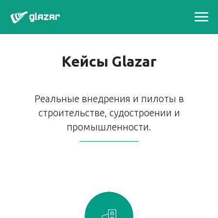
Кейсы Glazar
Реальные внедрения и пилоты в
строительстве, судостроении и
промышленности.
——————